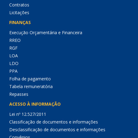
Contratos
Licitações
FINANÇAS
Execução Orçamentária e Financeira
RREO
RGF
LOA
LDO
PPA
Folha de pagamento
Tabela remuneratória
Repasses
ACESSO À INFORMAÇÃO
Lei nº 12.527/2011
Classificação de documentos e informações
Desclassificação de documentos e informações
Convênios