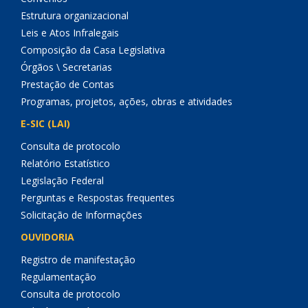
Estrutura organizacional
Leis e Atos Infralegais
Composição da Casa Legislativa
Órgãos \ Secretarias
Prestação de Contas
Programas, projetos, ações, obras e atividades
E-SIC (LAI)
Consulta de protocolo
Relatório Estatístico
Legislação Federal
Perguntas e Respostas frequentes
Solicitação de Informações
OUVIDORIA
Registro de manifestação
Regulamentação
Consulta de protocolo