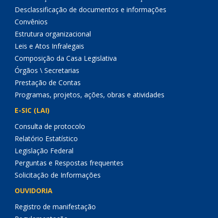
Desclassificação de documentos e informações
Convênios
Estrutura organizacional
Leis e Atos Infralegais
Composição da Casa Legislativa
Órgãos \ Secretarias
Prestação de Contas
Programas, projetos, ações, obras e atividades
E-SIC (LAI)
Consulta de protocolo
Relatório Estatístico
Legislação Federal
Perguntas e Respostas frequentes
Solicitação de Informações
OUVIDORIA
Registro de manifestação