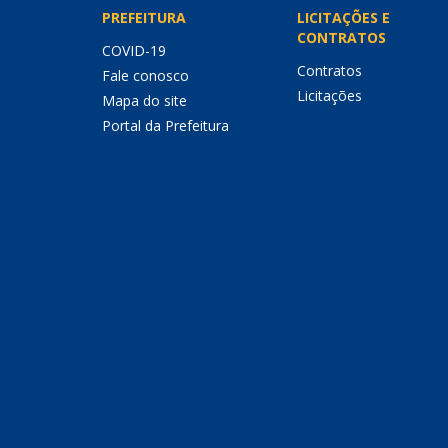
PREFEITURA
LICITAÇÕES E
CONTRATOS
COVID-19
Contratos
Fale conosco
Licitações
Mapa do site
Portal da Prefeitura