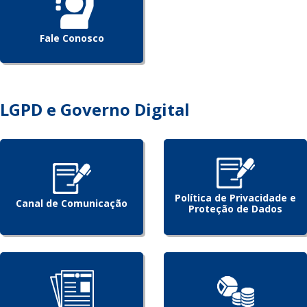
Fale Conosco
LGPD e Governo Digital
Política de Privacidade e
Canal de Comunicação
Proteção de Dados