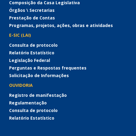
Composição da Casa Legislativa
Órgãos \ Secretarias
Prestação de Contas
Programas, projetos, ações, obras e atividades
E-SIC (LAI)
Consulta de protocolo
Relatório Estatístico
Legislação Federal
Perguntas e Respostas frequentes
Solicitação de Informações
OUVIDORIA
Registro de manifestação
Regulamentação
Consulta de protocolo
Relatório Estatístico