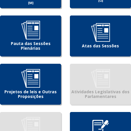
[O]
[M]
Pauta das Sessões
Atas das Sessões
Plenárias
Projetos de leis e Outras
Atividades Legislativas dos
Proposições
Parlamentares