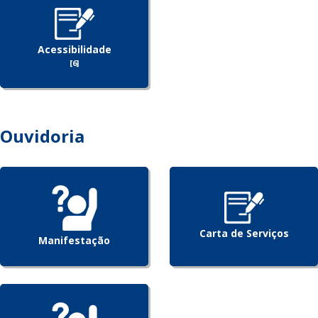
Acessibilidade
[6]
Ouvidoria
Carta de Serviços
Manifestação