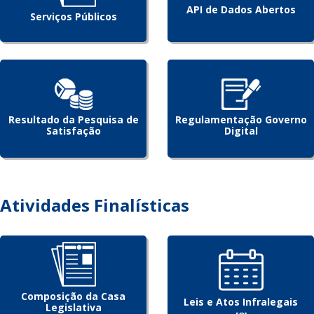
API de Dados Abertos
Serviços Públicos
Resultado da Pesquisa de
Regulamentação Governo
Satisfação
Digital
Atividades Finalísticas
Composição da Casa
Leis e Atos Infralegais
Legislativa