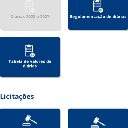
Diárias 2022 a 2027
Regulamentação de diárias
Tabela de valores de
diárias
Licitações