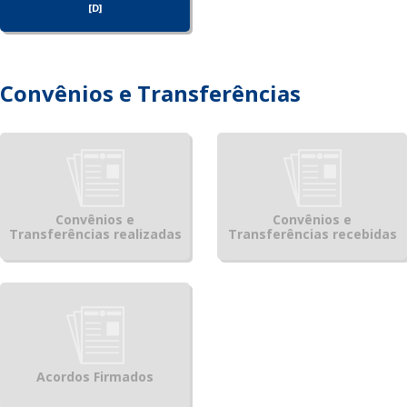
[D]
Convênios e Transferências
Convênios e
Convênios e
Transferências realizadas
Transferências recebidas
Acordos Firmados