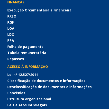
FINANÇAS
Execução Orçamentária e Financeira
RREO
RGF
LOA
LDO
PPA
Folha de pagamento
Tabela remuneratória
Repasses
ACESSO À INFORMAÇÃO
Lei nº 12.527/2011
Classificação de documentos e informações
Desclassificação de documentos e informações
Convênios
Estrutura organizacional
Leis e Atos Infralegais