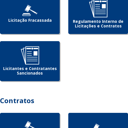
Licitação Fracassada
Regulamento Interno de
Licitações e Contratos
Licitantes e Contratantes
Sancionados
Contratos