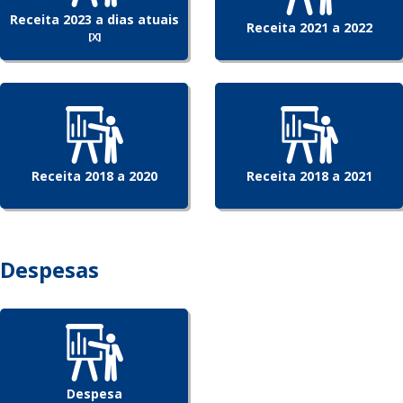
Receita 2023 a dias atuais
Receita 2021 a 2022
[X]
Receita 2018 a 2020
Receita 2018 a 2021
Despesas
Despesa