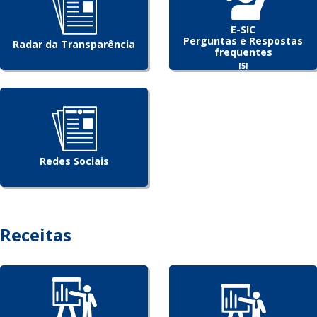
E-SIC
Perguntas e Respostas
Radar da Transparência
frequentes
[5]
Redes Sociais
Receitas