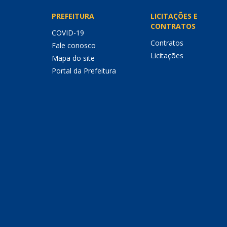
PREFEITURA
LICITAÇÕES E
CONTRATOS
COVID-19
Contratos
Fale conosco
Licitações
Mapa do site
Portal da Prefeitura